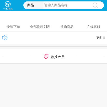
商品
快速下单
全部物料列表
常购商品
在线客服
更多
热推产品