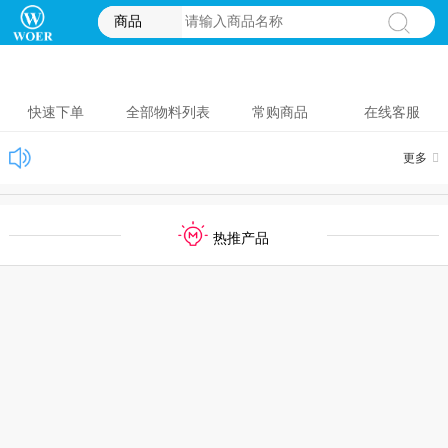
商品
快速下单
全部物料列表
常购商品
在线客服
更多
热推产品