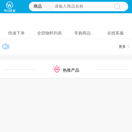
商品
快速下单
全部物料列表
常购商品
在线客服
更多
热推产品