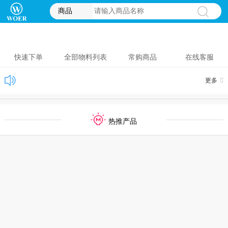
商品
快速下单
全部物料列表
常购商品
在线客服
更多
热推产品