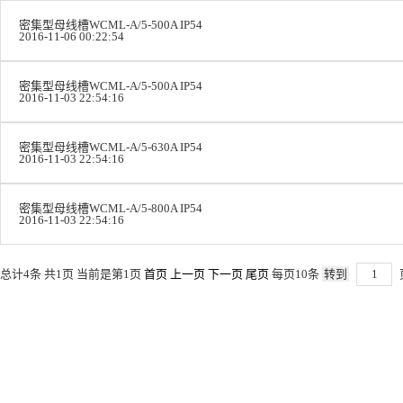
密集型母线槽WCML-A/5-500A IP54
2016-11-06 00:22:54
密集型母线槽WCML-A/5-500A IP54
2016-11-03 22:54:16
密集型母线槽WCML-A/5-630A IP54
2016-11-03 22:54:16
密集型母线槽WCML-A/5-800A IP54
2016-11-03 22:54:16
总计4条 共1页 当前是第1页
首页
上一页
下一页
尾页
每页10条